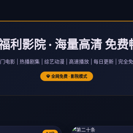
福利影院 · 海量高清 免费
门电影 | 热播剧集 | 综艺动漫 | 高速播放 | 每日更新 | 完全
全网免费 · 影院模式