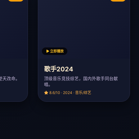
立即播放
歌手2024
逆天改命。
顶级音乐竞技综艺，国内外歌手同台献
唱。
8.6/10 · 2024 · 音乐/综艺