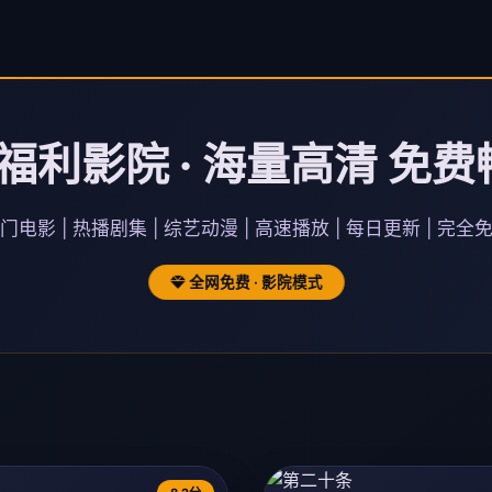
福利影院 · 海量高清 免费
门电影 | 热播剧集 | 综艺动漫 | 高速播放 | 每日更新 | 完全
全网免费 · 影院模式