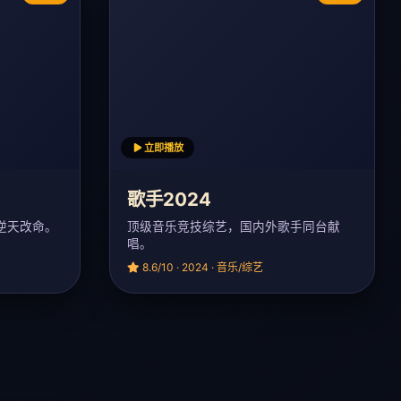
立即播放
歌手2024
逆天改命。
顶级音乐竞技综艺，国内外歌手同台献
唱。
8.6/10 · 2024 · 音乐/综艺